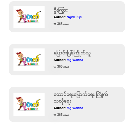
ဦးကြွား
Author:
Ngwe Kyi
365
views
ပြောင်းပြန်ကြိုက်သူ
Author:
Mg Wanna
365
views
တောင်ရေးမြောက်ရေး ကြိုက်
သလိုရေး
Author:
Mg Wanna
365
views