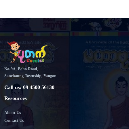
No-9A, Baho Road,
Sanchaung Township, Yangon
Call us: 09 4500 56130
Resources
About Us
Contact Us