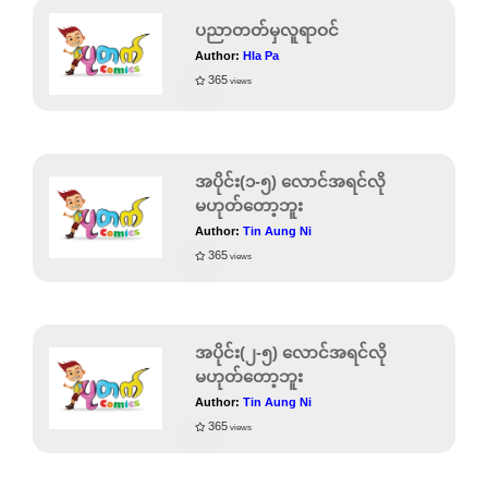
ပညာတတ်မှလူရာဝင်
Author:
Hla Pa
365
views
အပိုင်း(၁-၅) လောင်အရင်လို
မဟုတ်တော့ဘူး
Author:
Tin Aung Ni
365
views
အပိုင်း(၂-၅) လောင်အရင်လို
မဟုတ်တော့ဘူး
Author:
Tin Aung Ni
365
views