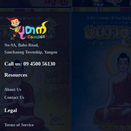
No-9A, Baho Road,
Sanchaung Township, Yangon
Call us: 09 4500 56130
Resources
About Us
Contact Us
Legal
Terms of Service