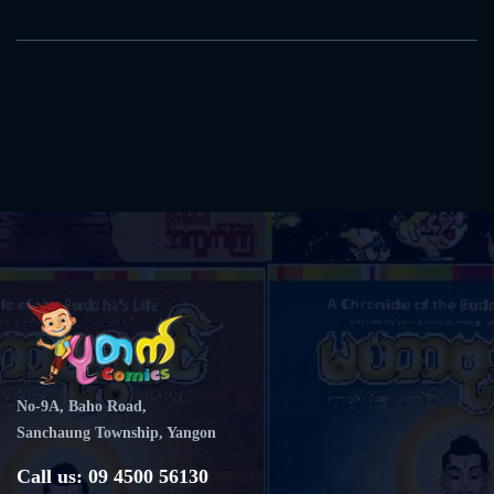
No-9A, Baho Road,
Sanchaung Township, Yangon
Call us: 09 4500 56130