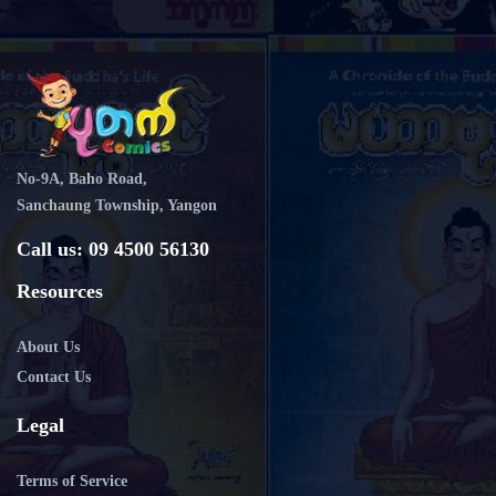
No-9A, Baho Road,
Sanchaung Township, Yangon
Call us: 09 4500 56130
Resources
About Us
Contact Us
Legal
Terms of Service