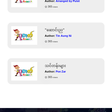
Author:
Arranged by Putet
365
views
"ဆောင်းည"
Author:
Tin Aung Ni
365
views
သင်တန်းများ
Author:
Poe Zar
365
views