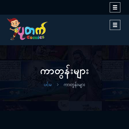
Toggle
navigati
Toggle
navigati
ကာတွန်းများ
ပင်မ
ကာတွန်းများ