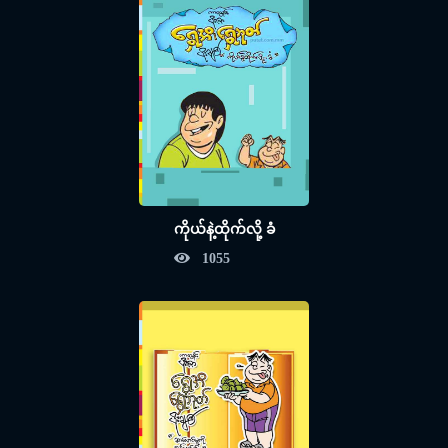
ကိုယ်နဲ့ထိုက်လို့ ခံ
1055