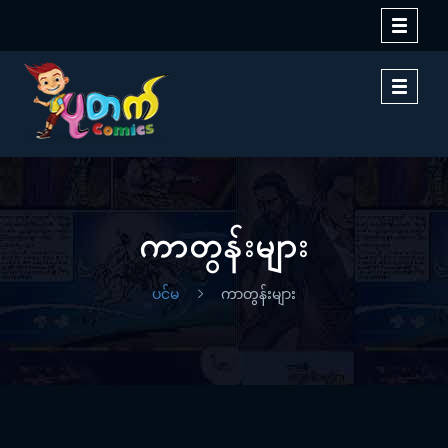
Toggle
navigati
Toggle
navigati
ကာတွန်းများ
ပင်မ
ကာတွန်းများ