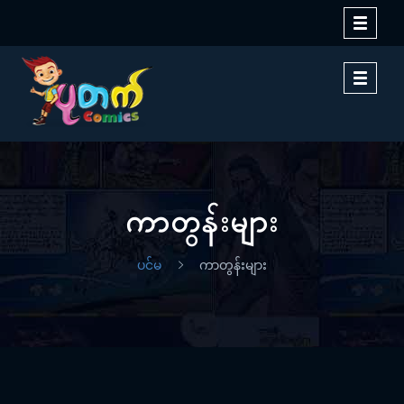
Toggle
navigati
Toggle
navigati
ကာတွန်းများ
ပင်မ
ကာတွန်းများ