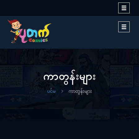
Toggle
navigati
Toggle
navigati
ကာတွန်းများ
ပင်မ
ကာတွန်းများ