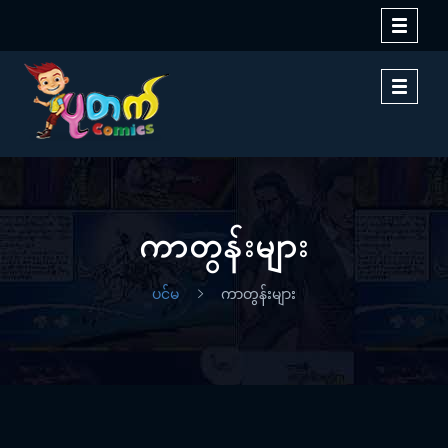
Toggle
navigati
Toggle
navigati
ကာတွန်းများ
ပင်မ
ကာတွန်းများ