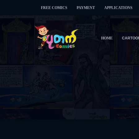
FREE COMICS
PAYMENT
APPLICATIONS
HOME
CARTOO