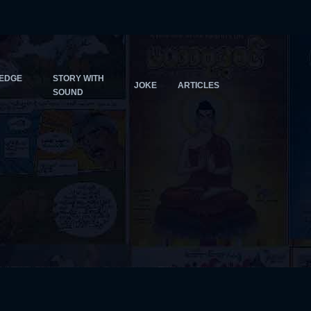
EDGE
STORY WITH
JOKE
ARTICLES
SOUND