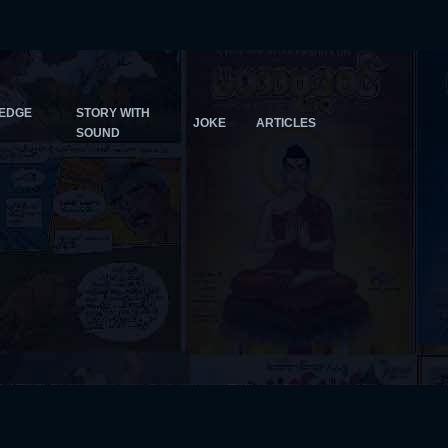
EDGE
STORY WITH
JOKE
ARTICLES
SOUND