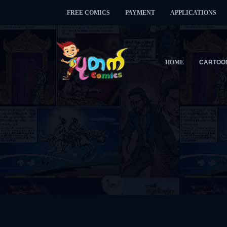
FREE COMICS
PAYMENT
APPLICATIONS
HOME
CARTOO