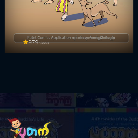
979
views